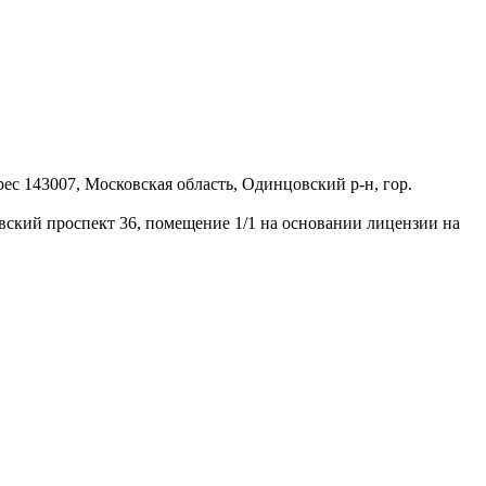
 143007, Московская область, Одинцовский р-н, гор.
ий проспект 36, помещение 1/1 на основании лицензии на