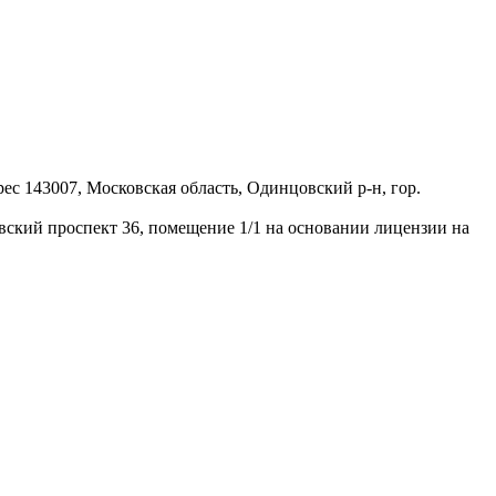
 143007, Московская область, Одинцовский р-н, гор.
ий проспект 36, помещение 1/1 на основании лицензии на