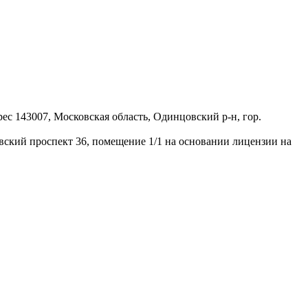
 143007, Московская область, Одинцовский р-н, гор.
ий проспект 36, помещение 1/1 на основании лицензии на