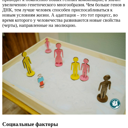
увеличению генетического многообразия. Чем больше генов в
ДНК, тем лучше человек способен приспосабливаться к
новым условиям жизни. А адаптация – это тот процесс, во
время которого у человечества развиваются новые свойства
(черты), направленные на эволюцию.
Социальные факторы