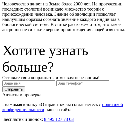
Человечество живет на Земле более 2000 лет. На протяжении
последних столетий возникало множество теорий о
происхождении человека. Знание об эволюции позволяет
наилучшим образом осознать значение каждого индивида в
биологической системе. В статье расскажем о том, что такое
антропогенез и какие версии происхождения людей известны.
Хотите узнать
больше?
Оставьте свои координаты и мы вам перезвоним!
Отправить
Антиспам проверка
- нажимая кнопку «Отправить» вы соглашаетесь с
политикой
конфиденциальности
нашего сайта
Бесплатный звонок:
‪8 495 127 73 03