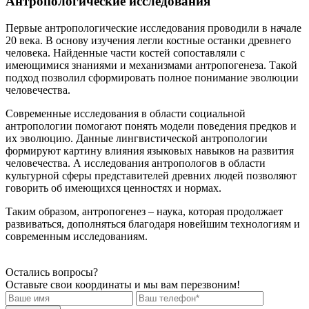
Антропологические исследования
Первые антропологические исследования проводили в начале
20 века. В основу изучения легли костные останки древнего
человека. Найденные части костей сопоставляли с
имеющимися знаниями и механизмами антропогенеза. Такой
подход позволил сформировать полное понимание эволюции
человечества.
Современные исследования в области социальной
антропологии помогают понять модели поведения предков и
их эволюцию. Данные лингвистической антропологии
формируют картину влияния языковых навыков на развития
человечества. А исследования антропологов в области
культурной сферы представителей древних людей позволяют
говорить об имеющихся ценностях и нормах.
Таким образом, антропогенез – наука, которая продолжает
развиваться, дополняться благодаря новейшим технологиям и
современным исследованиям.
Остались вопросы?
Оставьте свои координаты и мы вам перезвоним!