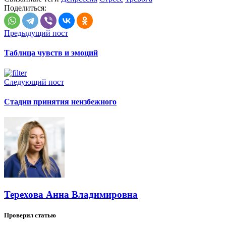
Поделиться:
Предыдущий пост
Таблица чувств и эмоций
Следующий пост
Стадии принятия неизбежного
Терехова Анна Владимировна
Проверил статью