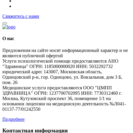
Свяжитесь с нами
О нас
Предложения на сайте носят информационный характер и не
являются публичной офертой
Услуги психологической помощи предоставляются АНО
"Здравница" ОГРН: 1185000000020 ИНН: 5032292732
юридический адрес 143007, Московская область,
Одинцовский р-н, гор. Одинцово, ул. Вокзальная, дом 3 Б,
пом. 26
Медицинские услуги предоставляются ООО "ЦМПП
ЗДРАВНИЦА" ОГРН: 1237700702095 ИНН: 7730312460 г.
Москва, Кутузовский проспект 36, помещение 1/1 на
основании лицензии на медицинскую деятельность №Л041-
01137-77/01242550
Подробнее
Контактная информация