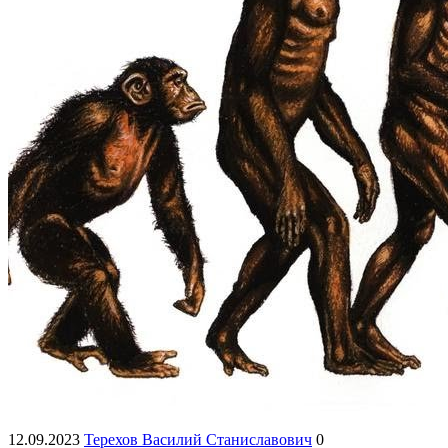
12.09.2023
Терехов Василий Станиславович
0