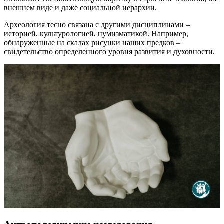
внешнем виде и даже социальной иерархии.
Археология тесно связана с другими дисциплинами –
историей, культурологией, нумизматикой. Например,
обнаруженные на скалах рисунки наших предков –
свидетельство определенного уровня развития и духовности.