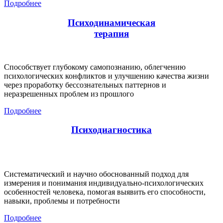
Подробнее
Психодинамическая
терапия
Способствует глубокому самопознанию, облегчению
психологических конфликтов и улучшению качества жизни
через проработку бессознательных паттернов и
неразрешенных проблем из прошлого
Подробнее
Психодиагностика
Систематический и научно обоснованный подход для
измерения и понимания индивидуально-психологических
особенностей человека, помогая выявить его способности,
навыки, проблемы и потребности
Подробнее