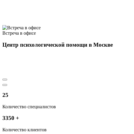
Встреча в офисе
Центр психологической помощи в Москве
25
Количество специалистов
3350
+
Количество клиентов