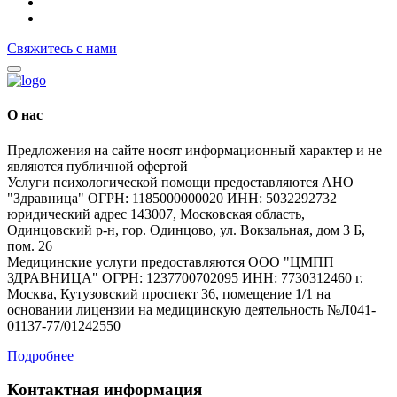
Свяжитесь с нами
О нас
Предложения на сайте носят информационный характер и не
являются публичной офертой
Услуги психологической помощи предоставляются АНО
"Здравница" ОГРН: 1185000000020 ИНН: 5032292732
юридический адрес 143007, Московская область,
Одинцовский р-н, гор. Одинцово, ул. Вокзальная, дом 3 Б,
пом. 26
Медицинские услуги предоставляются ООО "ЦМПП
ЗДРАВНИЦА" ОГРН: 1237700702095 ИНН: 7730312460 г.
Москва, Кутузовский проспект 36, помещение 1/1 на
основании лицензии на медицинскую деятельность №Л041-
01137-77/01242550
Подробнее
Контактная информация