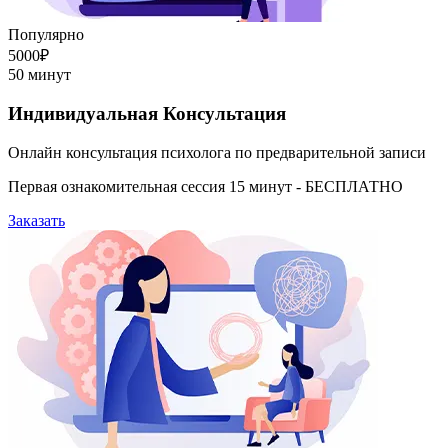
Популярно
5000₽
50 минут
Индивидуальная Консультация
Онлайн консультация психолога по предварительной записи
Первая ознакомительная сессия 15 минут - БЕСПЛАТНО
Заказать