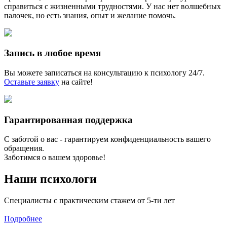
справиться с жизненными трудностями. У нас нет волшебных
палочек, но есть знания, опыт и желание помочь.
Запись в любое время
Вы можете записаться на консультацию к психологу 24/7.
Оставьте заявку
на сайте!
Гарантированная поддержка
С заботой о вас - гарантируем конфиденциальность вашего
обращения.
Заботимся о вашем здоровье!
Наши психологи
Специалисты с практическим стажем от 5-ти лет
Подробнее