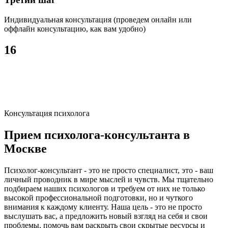
Индивидуальная консультация (проведем онлайн или
оффлайн консультацию, как вам удобно)
16
лет
профессиональной деятельности
Консультация психолога
Прием психолога-консультанта в
Москве
Психолог-консультант - это не просто специалист, это - ваш
личный проводник в мире мыслей и чувств. Мы тщательно
подбираем наших психологов и требуем от них не только
высокой профессиональной подготовки, но и чуткого
внимания к каждому клиенту. Наша цель - это не просто
выслушать вас, а предложить новый взгляд на себя и свои
проблемы, помочь вам раскрыть свои скрытые ресурсы и