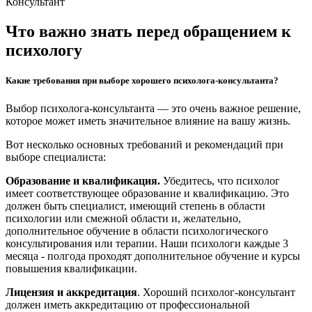
Консультант
Что важно знать перед обращением к
психологу
Какие требования при выборе хорошего психолога-консультанта?
Выбор психолога-консультанта — это очень важное решение,
которое может иметь значительное влияние на вашу жизнь.
Вот несколько основных требований и рекомендаций при
выборе специалиста:
Образование и квалификация.
Убедитесь, что психолог
имеет соответствующее образование и квалификацию. Это
должен быть специалист, имеющий степень в области
психологии или смежной области и, желательно,
дополнительное обучение в области психологического
консультирования или терапии. Наши психологи каждые 3
месяца - полгода проходят дополнительное обучение и курсы
повышения квалификации.
Лицензия и аккредитация
. Хороший психолог-консультант
должен иметь аккредитацию от профессиональной