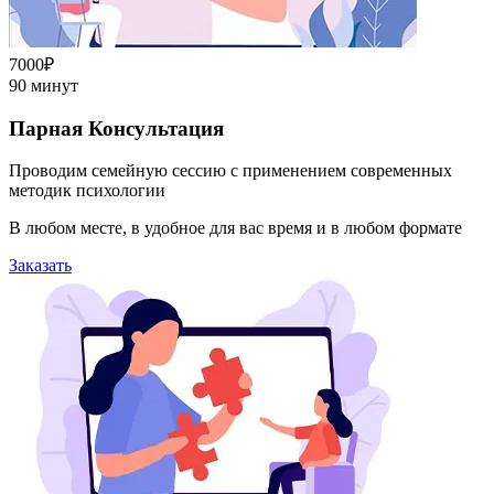
7000₽
90 минут
Парная Консультация
Проводим семейную сессию с применением современных
методик психологии
В любом месте, в удобное для вас время и в любом формате
Заказать