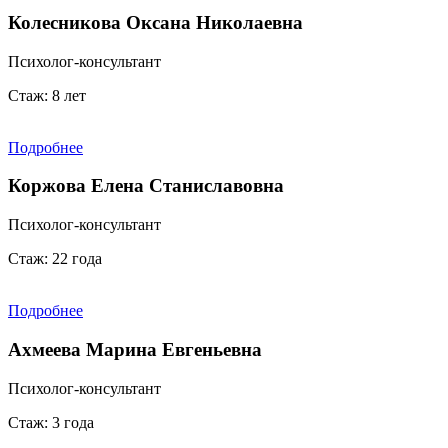
Колесникова Оксана Николаевна
Психолог-консультант
Стаж: 8 лет
Подробнее
Коржова Елена Станиславовна
Психолог-консультант
Стаж: 22 годa
Подробнее
Ахмеева Марина Евгеньевна
Психолог-консультант
Стаж: 3 годa