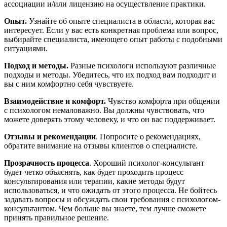
ассоциации и/или лицензию на осуществление практики.
Опыт.
Узнайте об опыте специалиста в области, которая вас
интересует. Если у вас есть конкретная проблема или вопрос,
выбирайте специалиста, имеющего опыт работы с подобными
ситуациями.
Подход и методы.
Разные психологи используют различные
подходы и методы. Убедитесь, что их подход вам подходит и
вы с ним комфортно себя чувствуете.
Взаимодействие и комфорт.
Чувство комфорта при общении
с психологом немаловажно. Вы должны чувствовать, что
можете доверять этому человеку, и что он вас поддерживает.
Отзывы и рекомендации
. Попросите о рекомендациях,
обратите внимание на отзывы клиентов о специалисте.
Прозрачность процесса
. Хороший психолог-консультант
будет четко объяснять, как будет проходить процесс
консультирования или терапии, какие методы будут
использоваться, и что ожидать от этого процесса. Не бойтесь
задавать вопросы и обсуждать свои требования с психологом-
консультантом. Чем больше вы знаете, тем лучше сможете
принять правильное решение.