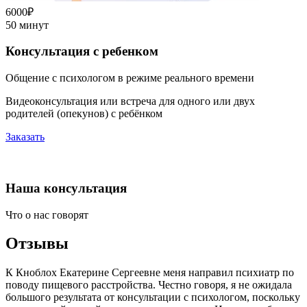
6000₽
50 минут
Консультация с ребенком
Общение с психологом в режиме реального времени
Видеоконсультация или встреча для одного или двух
родителей (опекунов) с ребёнком
Заказать
Наша консультация
Что о нас говорят
Отзывы
К Кноблох Екатерине Сергеевне меня направил психиатр по
поводу пищевого расстройства. Честно говоря, я не ожидала
большого результата от консультации с психологом, поскольку