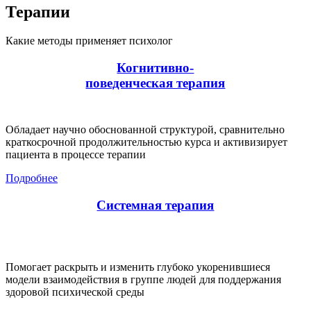
Терапии
Какие методы применяет психолог
Когнитивно-
поведенческая терапия
Обладает научно обоснованной структурой, сравнительно
краткосрочной продолжительностью курса и активизирует
пациента в процессе терапии
Подробнее
Системная терапия
Помогает раскрыть и изменить глубоко укоренившиеся
модели взаимодействия в группе людей для поддержания
здоровой психической среды