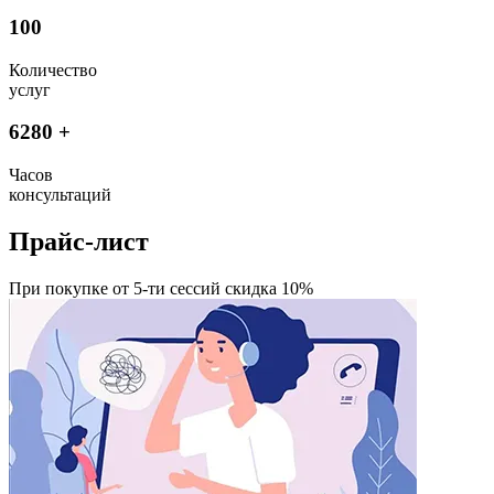
100
Количество
услуг
6280
+
Часов
консультаций
Прайс-лист
При покупке от 5-ти сессий скидка 10%