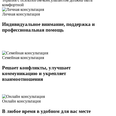
Терапия с психологом-консультантом должна быть
комфортной
Личная консультация
Индивидуальное внимание, поддержка и
профессиональная помощь
Семейная консультация
Решает конфликты, улучшает
коммуникацию и укрепляет
взаимоотношения
Онлайн консультация
В любое время в удобном для вас месте