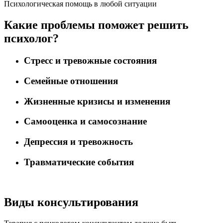
Психологическая помощь в любой ситуации
Какие проблемы поможет решить
психолог?
Стресс и тревожные состояния
Семейные отношения
Жизненные кризисы и изменения
Самооценка и самосознание
Депрессия и тревожность
Травматические события
Виды консультирования