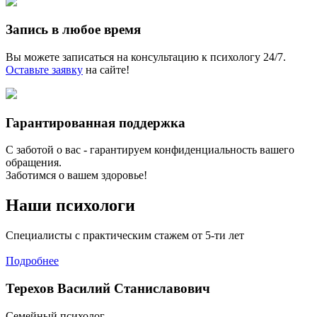
Запись в любое время
Вы можете записаться на консультацию к психологу 24/7.
Оставьте заявку
на сайте!
Гарантированная поддержка
С заботой о вас - гарантируем конфиденциальность вашего
обращения.
Заботимся о вашем здоровье!
Наши психологи
Специалисты с практическим стажем от 5-ти лет
Подробнее
Терехов Василий Станиславович
Семейный психолог