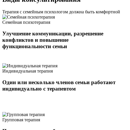
Терапия с семейным психологом должна быть комфортной
Семейная психотерапия
Улучшение коммуникации, разрешение
конфликтов и повышение
функциональности семьи
Индивидуальная терапия
Один или несколько членов семьи работают
индивидуально с терапевтом
Групповая терапия