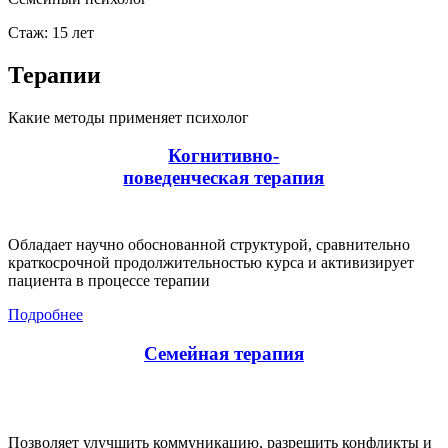
Стаж: 15 лет
Терапии
Какие методы применяет психолог
Когнитивно-
поведенческая терапия
Обладает научно обоснованной структурой, сравнительно
краткосрочной продолжительностью курса и активизирует
пациента в процессе терапии
Подробнее
Семейная терапия
Позволяет улучшить коммуникацию, разрешить конфликты и