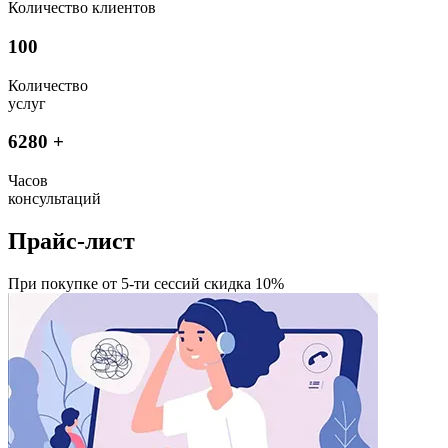
Количество клиентов
100
Количество
услуг
6280
+
Часов
консультаций
Прайс-лист
При покупке от 5-ти сессий скидка 10%