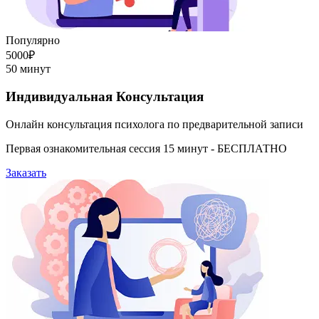
Популярно
5000₽
50 минут
Индивидуальная Консультация
Онлайн консультация психолога по предварительной записи
Первая ознакомительная сессия 15 минут - БЕСПЛАТНО
Заказать