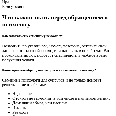
Ира
Консультант
Что важно знать перед обращением к
психологу
Как записаться к семейному психологу?
Позвонить по указанному номеру телефона, оставить свои
данные в контактной форме, или написать в онлайн чат. Вас
проконсультируют, подберут специалиста и удобное время
получения услуги.
Какие причины обращения на прием к семейному психологу?
Семейные психологи для супругов и не только помогут
решить такие проблемы:
Недоверие.
Отсутствие гармонии, в том числе в интимной жизни.
Домашний абьюз, или насилие.
Измены.
Ревность.