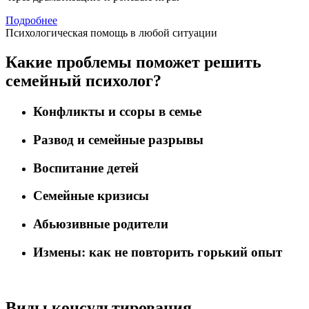
Подробнее
Психологическая помощь в любой ситуации
Какие проблемы поможет решить
семейный психолог?
Конфликты и ссоры в семье
Развод и семейные разрывы
Воспитание детей
Семейные кризисы
Абьюзивные родители
Измены: как не повторить горький опыт
Виды консультирования