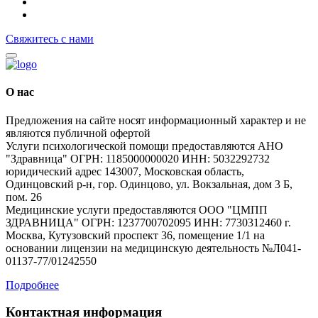
Свяжитесь с нами
О нас
Предложения на сайте носят информационный характер и не
являются публичной офертой
Услуги психологической помощи предоставляются АНО
"Здравница" ОГРН: 1185000000020 ИНН: 5032292732
юридический адрес 143007, Московская область,
Одинцовский р-н, гор. Одинцово, ул. Вокзальная, дом 3 Б,
пом. 26
Медицинские услуги предоставляются ООО "ЦМПП
ЗДРАВНИЦА" ОГРН: 1237700702095 ИНН: 7730312460 г.
Москва, Кутузовский проспект 36, помещение 1/1 на
основании лицензии на медицинскую деятельность №Л041-
01137-77/01242550
Подробнее
Контактная информация