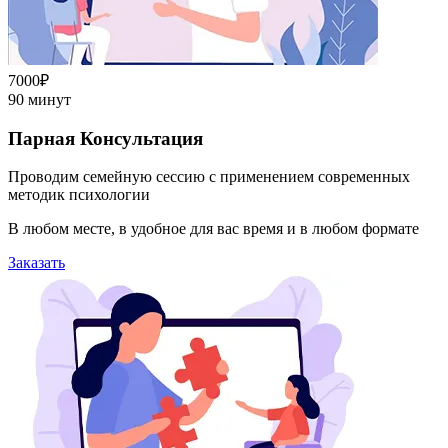
7000₽
90 минут
Парная Консультация
Проводим семейную сессию с применением современных
методик психологии
В любом месте, в удобное для вас время и в любом формате
Заказать