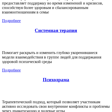
предоставляет поддержку во время изменений и кризисов,
способствуя более здоровым и сбалансированным
взаимоотношениям в семье
Подробнее
Системная терапия
Помогает раскрыть и изменить глубоко укоренившиеся
модели взаимодействия в группе людей для поддержания
здоровой психической среды
Подробнее
Психодрама
Терапевтический подход, который позволяет участникам
активно исследовать свои внутренние конфликты и проблемы
через драматизацию и ролевые игры