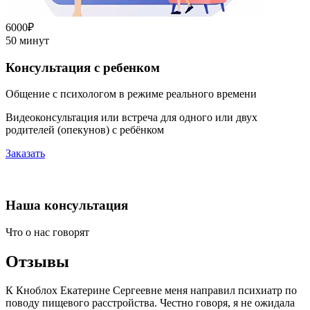
6000₽
50 минут
Консультация с ребенком
Общение с психологом в режиме реального времени
Видеоконсультация или встреча для одного или двух
родителей (опекунов) с ребёнком
Заказать
Наша консультация
Что о нас говорят
Отзывы
К Кноблох Екатерине Сергеевне меня направил психиатр по
поводу пищевого расстройства. Честно говоря, я не ожидала