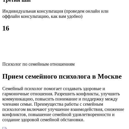
Индивидуальная консультация (проведем онлайн или
оффлайн консультацию, как вам удобно)
16
лет
профессиональной деятельности
Психолог по семейным отношениям
Прием семейного психолога в Москве
Семейный психолог помогает создавать здоровые и
гармоничные отношения. Разрешить конфликты, улучшить
коммуникацию, повысить понимание и поддержку между
членами семьи. Преимущества работы с семейным
психологом включают улучшение взаимодействия, снижение
конфликтов, повышение семейной удовлетворенности и
создание здоровой семейной обстановки.