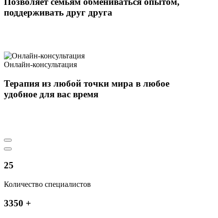
Позволяет семьям обмениваться опытом,
поддерживать друг друга
Онлайн-консультация
Терапия из любой точки мира в любое
удобное для вас время
25
Количество специалистов
3350
+